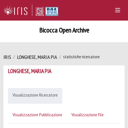
Bicocca Open Archive
IRIS
LONGHESE, MARIA PIA
statistiche ricercatore
LONGHESE, MARIA PIA
Visualizzazione Ricercatore
Visualizzazione Pubblicazione
Visualizzazione File