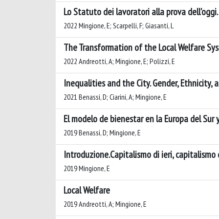
Lo Statuto dei lavoratori alla prova dell'oggi
2022 Mingione, E; Scarpelli, F; Giasanti, L
The Transformation of the Local Welfare Sys
2022 Andreotti, A; Mingione, E; Polizzi, E
Inequalities and the City. Gender, Ethnicity, 
2021 Benassi, D; Ciarini, A; Mingione, E
El modelo de bienestar en la Europa del Sur y 
2019 Benassi, D; Mingione, E
Introduzione.Capitalismo di ieri, capitalismo
2019 Mingione, E
Local Welfare
2019 Andreotti, A; Mingione, E