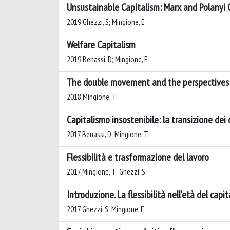
Unsustainable Capitalism: Marx and Polanyi 
2019 Ghezzi, S; Mingione, E
Welfare Capitalism
2019 Benassi, D; Mingione, E
The double movement and the perspectives 
2018 Mingione, T
Capitalismo insostenibile: la transizione dei
2017 Benassi, D; Mingione, T
Flessibilità e trasformazione del lavoro
2017 Mingione, T; Ghezzi, S
Introduzione. La flessibilità nell'età del capit
2017 Ghezzi, S; Mingione, E