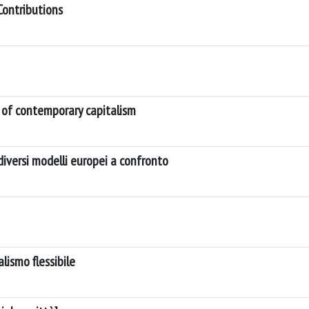
Contributions
of contemporary capitalism
 diversi modelli europei a confronto
alismo flessibile