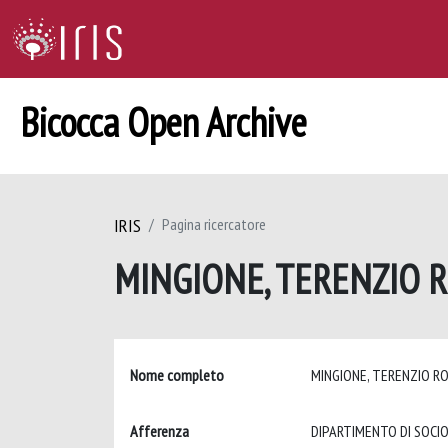
Bicocca Open Archive
IRIS
Pagina ricercatore
MINGIONE, TERENZIO 
Nome completo
MINGIONE, TERENZIO 
Afferenza
DIPARTIMENTO DI SOCIO