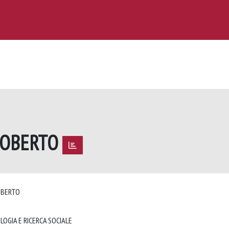
ROBERTO
ROBERTO
LOGIA E RICERCA SOCIALE