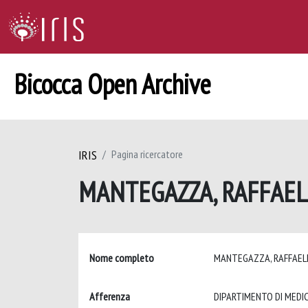
Bicocca Open Archive
IRIS
Pagina ricercatore
MANTEGAZZA, RAFFAE
Nome completo
MANTEGAZZA, RAFFAE
Afferenza
DIPARTIMENTO DI MEDIC