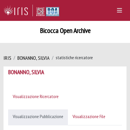
Bicocca Open Archive
IRIS
BONANNO, SILVIA
statistiche ricercatore
BONANNO, SILVIA
Visualizzazione Ricercatore
Visualizzazione Pubblicazione
Visualizzazione File