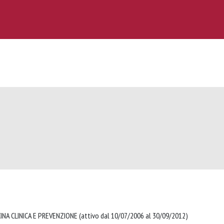
NA CLINICA E PREVENZIONE (attivo dal 10/07/2006 al 30/09/2012)