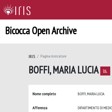
Bicocca Open Archive
IRIS
Pagina ricercatore
BOFFI, MARIA LUCIA
Nome completo
BOFFI, MARIA LUCIA
Afferenza
DIPARTIMENTO DI MEDICI