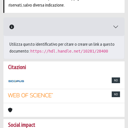
riservati, salvo diversa indicazione.
Utilizza questo identificativo per citare o creare un link a questo
documento:
https://hdl.handle.net/10281/28400
Citazioni
ND
ND
Social impact