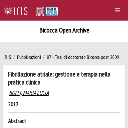
Bicocca Open Archive
IRIS
Pubblicazioni
07 - Tesi di dottorato Bicocca post 2009
Fibrillazione atriale: gestione e terapia nella
pratica clinica
BOFFI, MARIA LUCIA
2012
Abstract