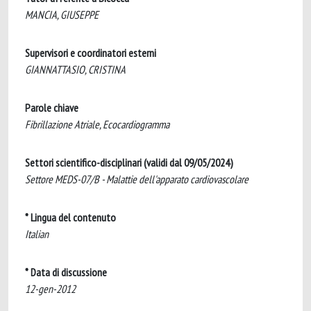
MANCIA, GIUSEPPE
Supervisori e coordinatori esterni
GIANNATTASIO, CRISTINA
Parole chiave
Fibrillazione Atriale, Ecocardiogramma
Settori scientifico-disciplinari (validi dal 09/05/2024)
Settore MEDS-07/B - Malattie dell'apparato cardiovascolare
* Lingua del contenuto
Italian
* Data di discussione
12-gen-2012