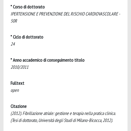
* Corso di dottorato
IPERTENSIONE E PREVENZIONE DEL RISCHIO CARDIOVASCOLARE -
50R
* Ciclo di dottorato
24
* Anno accademico di conseguimento titolo
2010/2011
Fulltext
open
Citazione
(2012). Fibrillazione atriale: gestione e terapia nella pratica clinica.
(Tesi di dottorato, Università degli Studi di Milano-Bicocca, 2012).