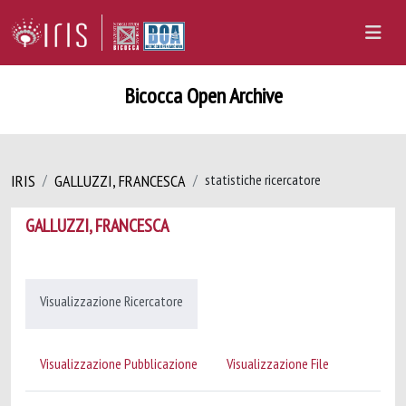
Bicocca Open Archive
IRIS
GALLUZZI, FRANCESCA
statistiche ricercatore
GALLUZZI, FRANCESCA
Visualizzazione Ricercatore
Visualizzazione Pubblicazione
Visualizzazione File