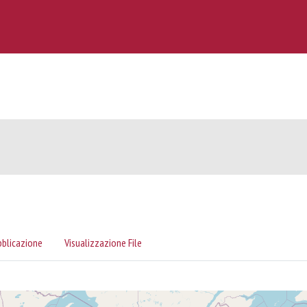
bblicazione
Visualizzazione File