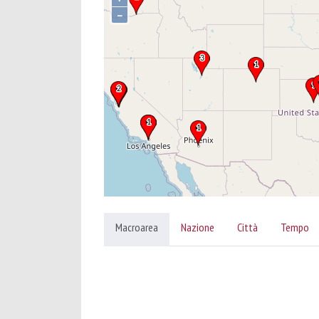
–
Macroarea
Nazione
Città
Tempo