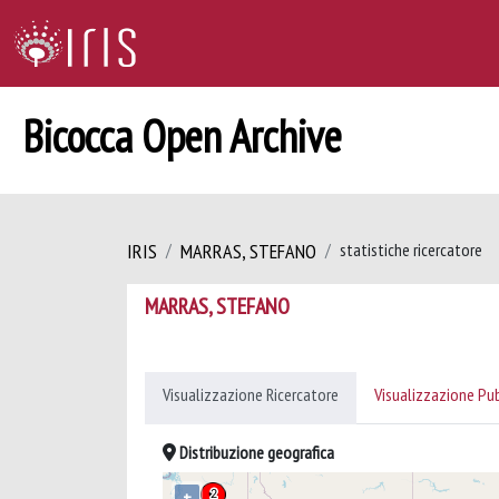
Bicocca Open Archive
IRIS
MARRAS, STEFANO
statistiche ricercatore
MARRAS, STEFANO
Visualizzazione Ricercatore
Visualizzazione Pu
Distribuzione geografica
+