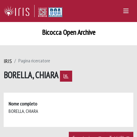
Bicocca Open Archive
IRIS
Pagina ricercatore
BORELLA, CHIARA
Nome completo
BORELLA, CHIARA