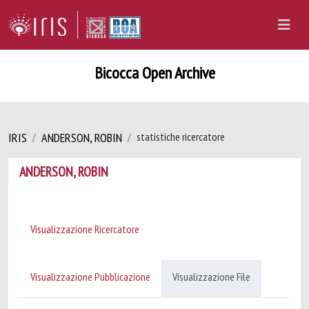
Bicocca Open Archive
IRIS
ANDERSON, ROBIN
statistiche ricercatore
ANDERSON, ROBIN
Visualizzazione Ricercatore
Visualizzazione Pubblicazione
Visualizzazione File