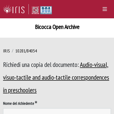
Bicocca Open Archive
IRIS
10281/84054
Richiedi una copia del documento:
Audio-visual,
visuo-tactile and audio-tactile correspondences
in preschoolers
Nome del richiedente