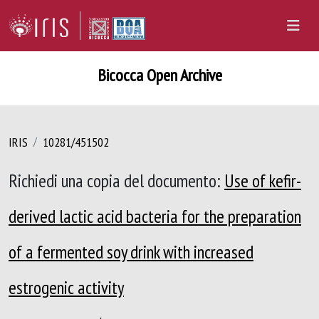
Bicocca Open Archive
IRIS
10281/451502
Richiedi una copia del documento:
Use of kefir-
derived lactic acid bacteria for the preparation
of a fermented soy drink with increased
estrogenic activity