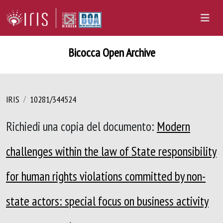
Bicocca Open Archive
IRIS
10281/344524
Richiedi una copia del documento:
Modern
challenges within the law of State responsibility
for human rights violations committed by non-
state actors: special focus on business activity