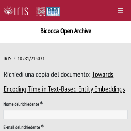
Bicocca Open Archive
IRIS
10281/215031
Richiedi una copia del documento:
Towards
Encoding Time in Text-Based Entity Embeddings
Nome del richiedente
E-mail del richiedente