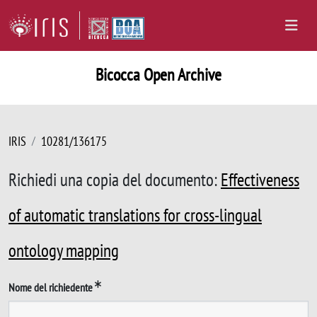
Bicocca Open Archive
IRIS
10281/136175
Richiedi una copia del documento:
Effectiveness
of automatic translations for cross-lingual
ontology mapping
Nome del richiedente