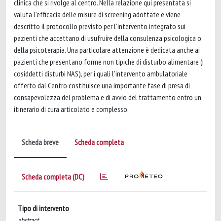
clinica che si rivolge al centro. Nella relazione qui presentata si
valuta l’efficacia delle misure di screening adottate e viene
descritto il protocollo previsto per l’intervento integrato sui
pazienti che accettano di usufruire della consulenza psicologica o
della psicoterapia. Una particolare attenzione è dedicata anche ai
pazienti che presentano forme non tipiche di disturbo alimentare (i
cosiddetti disturbi NAS), per i quali l’intervento ambulatoriale
offerto dal Centro costituisce una importante fase di presa di
consapevolezza del problema e di avvio del trattamento entro un
itinerario di cura articolato e complesso.
Scheda breve
Scheda completa
Scheda completa (DC)
Tipo di intervento
abstract