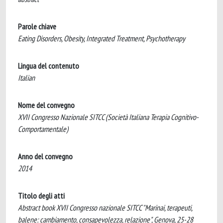
Parole chiave
Eating Disorders, Obesity, Integrated Treatment, Psychotherapy
Lingua del contenuto
Italian
Nome del convegno
XVII Congresso Nazionale SITCC (Società Italiana Terapia Cognitivo-
Comportamentale)
Anno del convegno
2014
Titolo degli atti
Abstract book XVII Congresso nazionale SITCC "Marinai, terapeuti,
balene: cambiamento, consapevolezza, relazione", Genova, 25-28