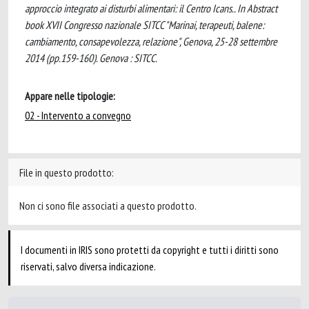
approccio integrato ai disturbi alimentari: il Centro Icans.. In Abstract
book XVII Congresso nazionale SITCC "Marinai, terapeuti, balene:
cambiamento, consapevolezza, relazione", Genova, 25-28 settembre
2014 (pp.159-160). Genova : SITCC.
Appare nelle tipologie:
02 - Intervento a convegno
File in questo prodotto:
Non ci sono file associati a questo prodotto.
I documenti in IRIS sono protetti da copyright e tutti i diritti sono
riservati, salvo diversa indicazione.