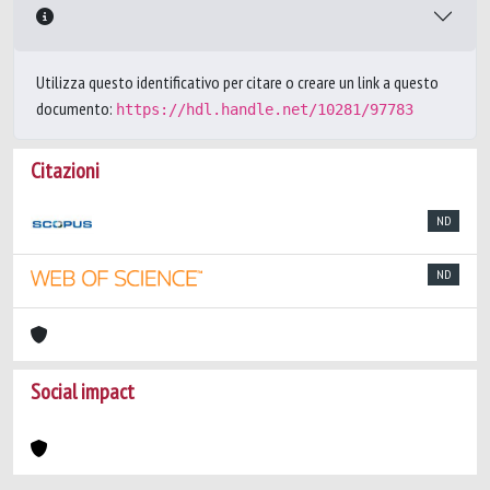
Utilizza questo identificativo per citare o creare un link a questo
documento:
https://hdl.handle.net/10281/97783
Citazioni
ND
ND
Social impact