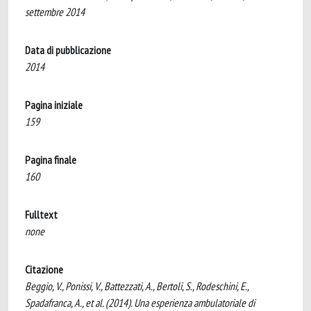
settembre 2014
Data di pubblicazione
2014
Pagina iniziale
159
Pagina finale
160
Fulltext
none
Citazione
Beggio, V., Ponissi, V., Battezzati, A., Bertoli, S., Rodeschini, E.,
Spadafranca, A., et al. (2014). Una esperienza ambulatoriale di