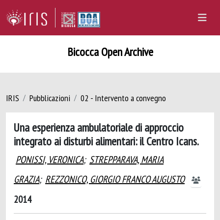
Bicocca Open Archive
IRIS
Pubblicazioni
02 - Intervento a convegno
Una esperienza ambulatoriale di approccio
integrato ai disturbi alimentari: il Centro Icans.
PONISSI, VERONICA
;
STREPPARAVA, MARIA
GRAZIA
;
REZZONICO, GIORGIO FRANCO AUGUSTO
2014