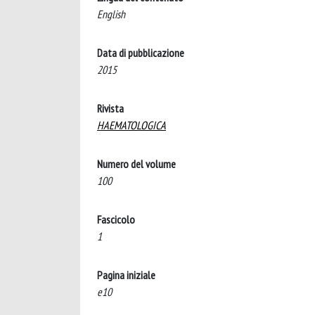
English
Data di pubblicazione
2015
Rivista
HAEMATOLOGICA
Numero del volume
100
Fascicolo
1
Pagina iniziale
e10