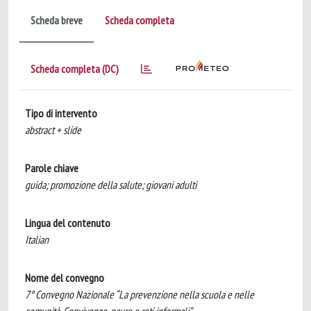
Scheda breve
Scheda completa
Scheda completa (DC)
Tipo di intervento
abstract + slide
Parole chiave
guida; promozione della salute; giovani adulti
Lingua del contenuto
Italian
Nome del convegno
7° Convegno Nazionale “La prevenzione nella scuola e nelle