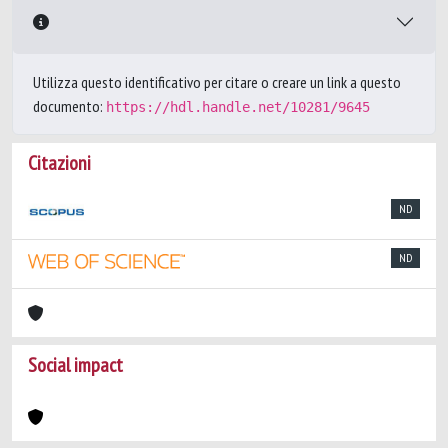
Utilizza questo identificativo per citare o creare un link a questo
documento:
https://hdl.handle.net/10281/9645
Citazioni
ND
ND
Social impact