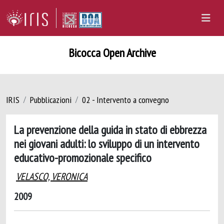
Bicocca Open Archive
IRIS
Pubblicazioni
02 - Intervento a convegno
La prevenzione della guida in stato di ebbrezza
nei giovani adulti: lo sviluppo di un intervento
educativo-promozionale specifico
VELASCO, VERONICA
2009