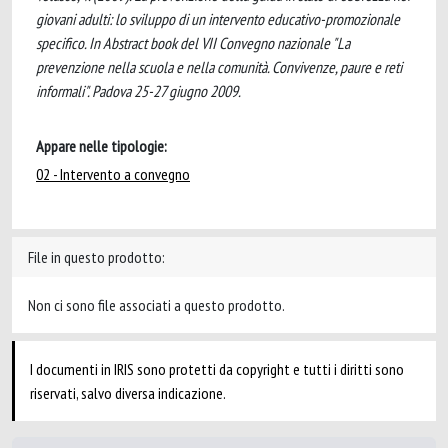
giovani adulti: lo sviluppo di un intervento educativo-promozionale
specifico. In Abstract book del VII Convegno nazionale "La
prevenzione nella scuola e nella comunità. Convivenze, paure e reti
informali". Padova 25-27 giugno 2009.
Appare nelle tipologie:
02 - Intervento a convegno
File in questo prodotto:
Non ci sono file associati a questo prodotto.
I documenti in IRIS sono protetti da copyright e tutti i diritti sono
riservati, salvo diversa indicazione.