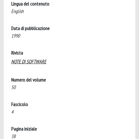
Lingua del contenuto
English
Data di pubblicazione
1990
Rivista
NOTE DI SOFTWARE
Numero del volume
50
Fascicolo
4
Pagina iniziale
38