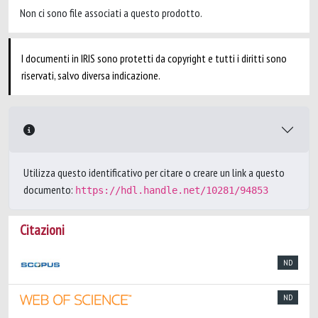
Non ci sono file associati a questo prodotto.
I documenti in IRIS sono protetti da copyright e tutti i diritti sono
riservati, salvo diversa indicazione.
Utilizza questo identificativo per citare o creare un link a questo
documento:
https://hdl.handle.net/10281/94853
Citazioni
ND
ND