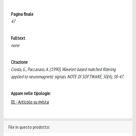
Pagina finale
47
Fulltext
none
Citazione
Crosta, G., Paccanaro, A. (1990). Wavelet-based matched filtering
applied to neuromagnetic signals. NOTE DI SOFTWARE, 50(4), 38-47.
Appare nelle tipologie:
01 - Articolo su rivista
File in questo prodotto: