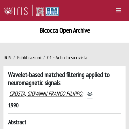
Bicocca Open Archive
IRIS
Pubblicazioni
01 - Articolo su rivista
Wavelet-based matched filtering applied to
neuromagnetic signals
CROSTA, GIOVANNI FRANCO FILIPPO
;
1990
Abstract