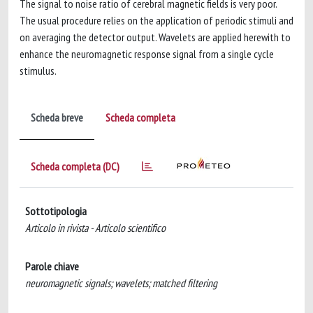
The signal to noise ratio of cerebral magnetic fields is very poor.
The usual procedure relies on the application of periodic stimuli and
on averaging the detector output. Wavelets are applied herewith to
enhance the neuromagnetic response signal from a single cycle
stimulus.
Scheda breve
Scheda completa
Scheda completa (DC)
Sottotipologia
Articolo in rivista - Articolo scientifico
Parole chiave
neuromagnetic signals; wavelets; matched filtering