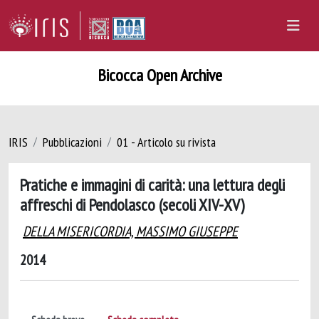
Bicocca Open Archive
IRIS
Pubblicazioni
01 - Articolo su rivista
Pratiche e immagini di carità: una lettura degli
affreschi di Pendolasco (secoli XIV-XV)
DELLA MISERICORDIA, MASSIMO GIUSEPPE
2014