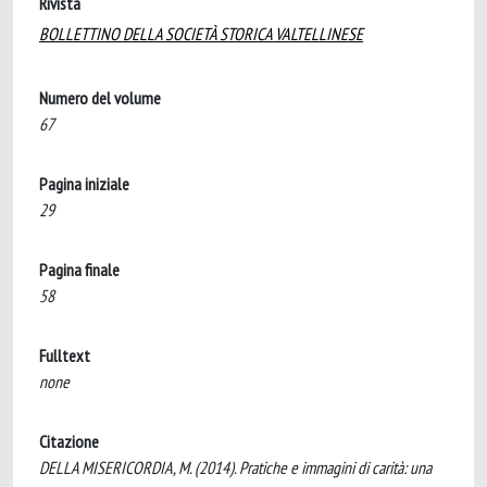
Rivista
BOLLETTINO DELLA SOCIETÀ STORICA VALTELLINESE
Numero del volume
67
Pagina iniziale
29
Pagina finale
58
Fulltext
none
Citazione
DELLA MISERICORDIA, M. (2014). Pratiche e immagini di carità: una