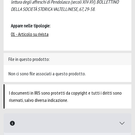
lettura degli affreschi di Pendolasco (secoli XIV-XV). BOLLETTINO
DELLA SOCIETÀ STORICA VALTELLINESE, 67, 29-58.
Appare nelle tipologie:
01 - Articolo su rivista
File in questo prodotto:
Non ci sono file associati a questo prodotto.
I documenti in IRIS sono protetti da copyright e tutti i diritti sono
riservati, salvo diversa indicazione.