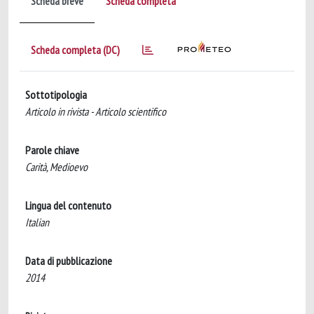
Scheda breve
Scheda completa
Scheda completa (DC)
Sottotipologia
Articolo in rivista - Articolo scientifico
Parole chiave
Carità, Medioevo
Lingua del contenuto
Italian
Data di pubblicazione
2014