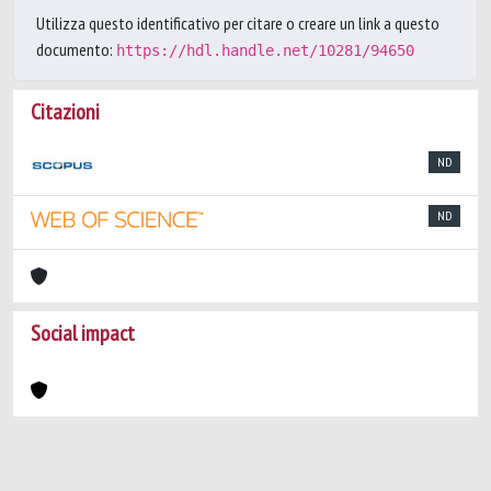
Utilizza questo identificativo per citare o creare un link a questo
documento:
https://hdl.handle.net/10281/94650
Citazioni
ND
ND
Social impact