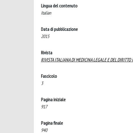
Lingua del contenuto
Italian
Data di pubblicazione
2015
Rivista
RIVISTA ITALIANA DI MEDICINA LEGALE E DEL DIRITTO
Fascicolo
3
Pagina iniziale
917
Pagina finale
940