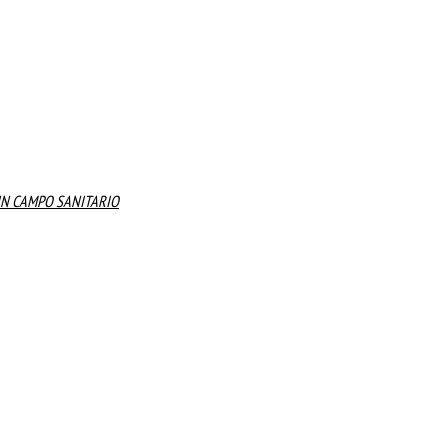
 IN CAMPO SANITARIO