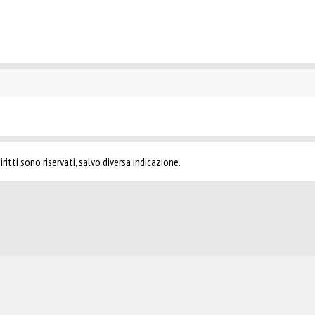
ritti sono riservati, salvo diversa indicazione.