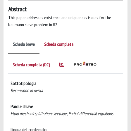
Abstract
This paper addresses existence and uniqueness issues for the
Neumann sieve problem in R2.
Scheda breve
Scheda completa
Scheda completa (DC)
Sottotipologia
Recensione in rivista
Parole chiave
Fluid mechanics; filtration; seepage; Partial differential equations
Lingua del contenuto