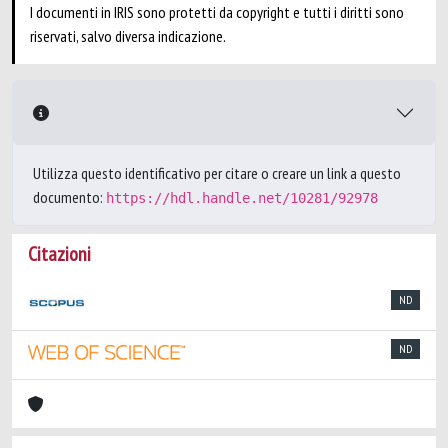
I documenti in IRIS sono protetti da copyright e tutti i diritti sono
riservati, salvo diversa indicazione.
Utilizza questo identificativo per citare o creare un link a questo
documento:
https://hdl.handle.net/10281/92978
Citazioni
ND
ND