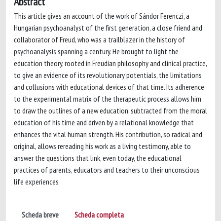
Abstract
This article gives an account of the work of Sándor Ferenczi, a
Hungarian psychoanalyst of the first generation, a close friend and
collaborator of Freud, who was a trailblazer in the history of
psychoanalysis spanning a century. He brought to light the
education theory, rooted in Freudian philosophy and clinical practice,
to give an evidence of its revolutionary potentials, the limitations
and collusions with educational devices of that time. Its adherence
to the experimental matrix of the therapeutic process allows him
to draw the outlines of a new education, subtracted from the moral
education of his time and driven by a relational knowledge that
enhances the vital human strength. His contribution, so radical and
original, allows rereading his work as a living testimony, able to
answer the questions that link, even today, the educational
practices of parents, educators and teachers to their unconscious
life experiences
Scheda breve
Scheda completa