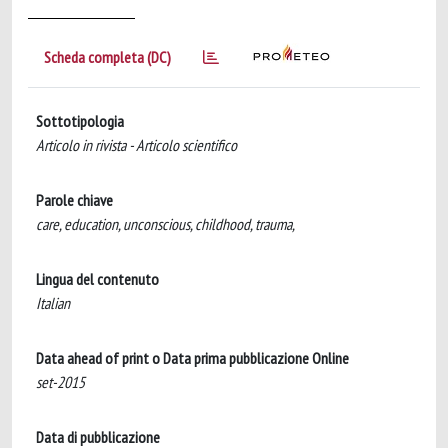
Scheda completa (DC)
Sottotipologia
Articolo in rivista - Articolo scientifico
Parole chiave
care, education, unconscious, childhood, trauma,
Lingua del contenuto
Italian
Data ahead of print o Data prima pubblicazione Online
set-2015
Data di pubblicazione