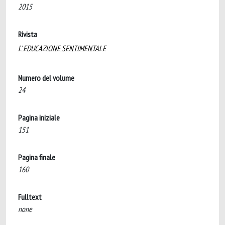
2015
Rivista
L' EDUCAZIONE SENTIMENTALE
Numero del volume
24
Pagina iniziale
151
Pagina finale
160
Fulltext
none