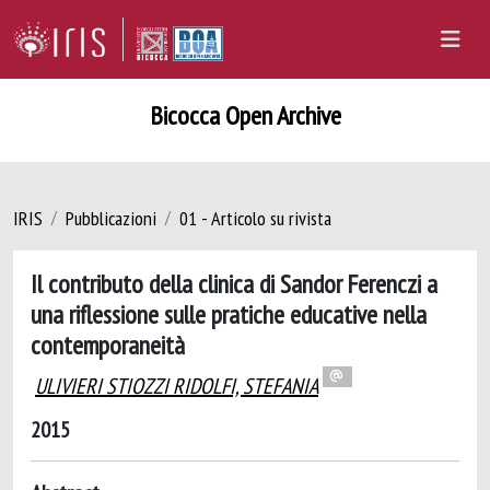
Bicocca Open Archive
IRIS
Pubblicazioni
01 - Articolo su rivista
Il contributo della clinica di Sandor Ferenczi a
una riflessione sulle pratiche educative nella
contemporaneità
ULIVIERI STIOZZI RIDOLFI, STEFANIA
2015