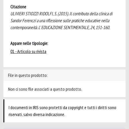
Citazione
ULIVIERI STIOZZI RIDOLFI, S. (2015). Il contributo della clinica di
Sandor Ferenczi a una riflessione sulle pratiche educative nella
contemporaneità. L' EDUCAZIONE SENTIMENTALE, 24, 151-160.
Appare nelle tipologie:
01 - Articolo su rivista
File in questo prodotto:
Non ci sono file associati a questo prodotto.
I documenti in IRIS sono protetti da copyright e tutti i diritti sono
riservati, salvo diversa indicazione.