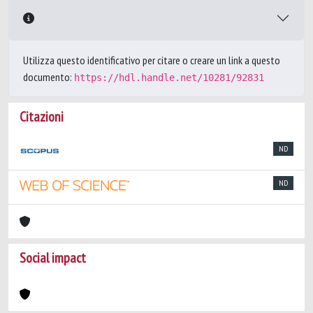
Utilizza questo identificativo per citare o creare un link a questo
documento:
https://hdl.handle.net/10281/92831
Citazioni
ND
ND
Social impact