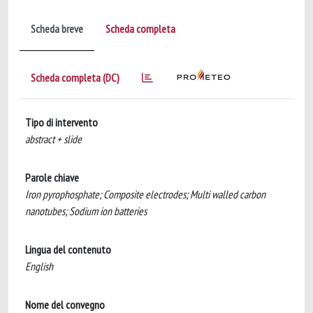
Scheda breve
Scheda completa
Scheda completa (DC)
Tipo di intervento
abstract + slide
Parole chiave
Iron pyrophosphate; Composite electrodes; Multi walled carbon
nanotubes; Sodium ion batteries
Lingua del contenuto
English
Nome del convegno