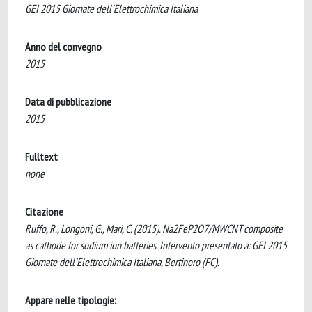
GEI 2015 Giornate dell'Elettrochimica Italiana
Anno del convegno
2015
Data di pubblicazione
2015
Fulltext
none
Citazione
Ruffo, R., Longoni, G., Mari, C. (2015). Na2FeP2O7/MWCNT composite
as cathode for sodium ion batteries. Intervento presentato a: GEI 2015
Giornate dell'Elettrochimica Italiana, Bertinoro (FC).
Appare nelle tipologie: