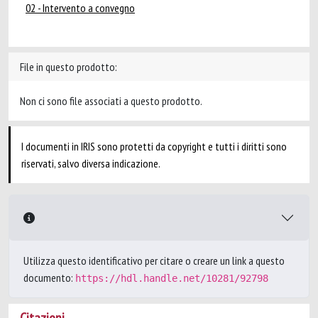
02 - Intervento a convegno
File in questo prodotto:
Non ci sono file associati a questo prodotto.
I documenti in IRIS sono protetti da copyright e tutti i diritti sono
riservati, salvo diversa indicazione.
Utilizza questo identificativo per citare o creare un link a questo
documento:
https://hdl.handle.net/10281/92798