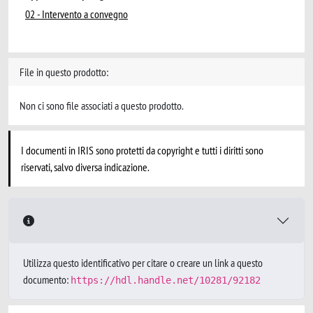
02 - Intervento a convegno
File in questo prodotto:
Non ci sono file associati a questo prodotto.
I documenti in IRIS sono protetti da copyright e tutti i diritti sono
riservati, salvo diversa indicazione.
Utilizza questo identificativo per citare o creare un link a questo
documento:
https://hdl.handle.net/10281/92182