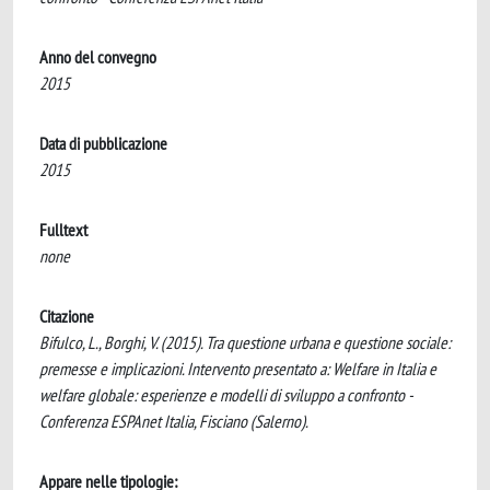
Anno del convegno
2015
Data di pubblicazione
2015
Fulltext
none
Citazione
Bifulco, L., Borghi, V. (2015). Tra questione urbana e questione sociale:
premesse e implicazioni. Intervento presentato a: Welfare in Italia e
welfare globale: esperienze e modelli di sviluppo a confronto -
Conferenza ESPAnet Italia, Fisciano (Salerno).
Appare nelle tipologie: