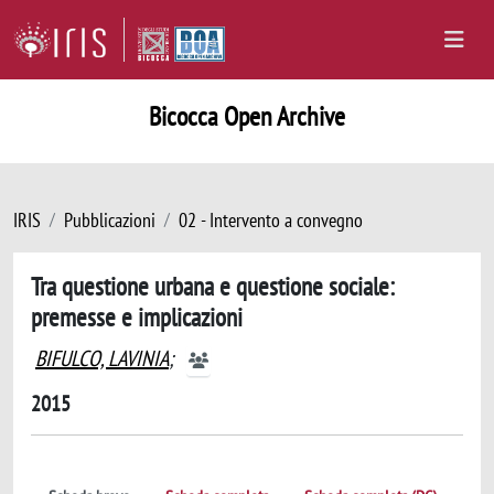
Bicocca Open Archive
IRIS
Pubblicazioni
02 - Intervento a convegno
Tra questione urbana e questione sociale:
premesse e implicazioni
BIFULCO, LAVINIA
;
2015