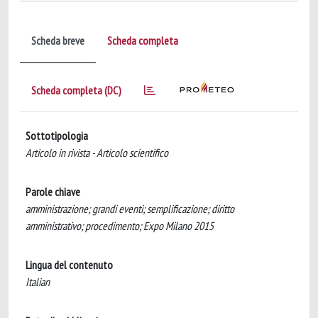
Scheda breve
Scheda completa
Scheda completa (DC)
Sottotipologia
Articolo in rivista - Articolo scientifico
Parole chiave
amministrazione; grandi eventi; semplificazione; diritto
amministrativo; procedimento; Expo Milano 2015
Lingua del contenuto
Italian