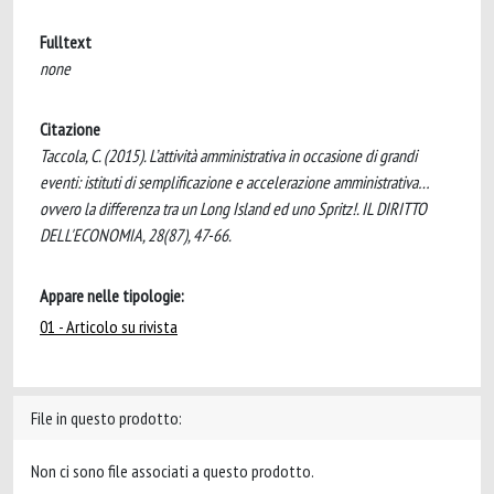
Fulltext
none
Citazione
Taccola, C. (2015). L’attività amministrativa in occasione di grandi
eventi: istituti di semplificazione e accelerazione amministrativa…
ovvero la differenza tra un Long Island ed uno Spritz!. IL DIRITTO
DELL'ECONOMIA, 28(87), 47-66.
Appare nelle tipologie:
01 - Articolo su rivista
File in questo prodotto:
Non ci sono file associati a questo prodotto.