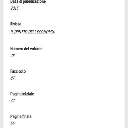
Data di pubblicazione
2015
Rivista
IL DIRITTO DELL'ECONOMIA
Numero del volume
28
Fascicolo
87
Pagina iniziale
47
Pagina finale
66