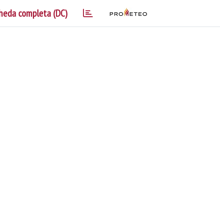
heda completa (DC)