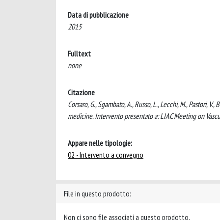
Data di pubblicazione
2015
Fulltext
none
Citazione
Corsaro, G., Sgambato, A., Russo, L., Lecchi, M., Pastori, V.
medicine. Intervento presentato a: LIAC Meeting on Vascul
Appare nelle tipologie:
02 - Intervento a convegno
File in questo prodotto:
Non ci sono file associati a questo prodotto.