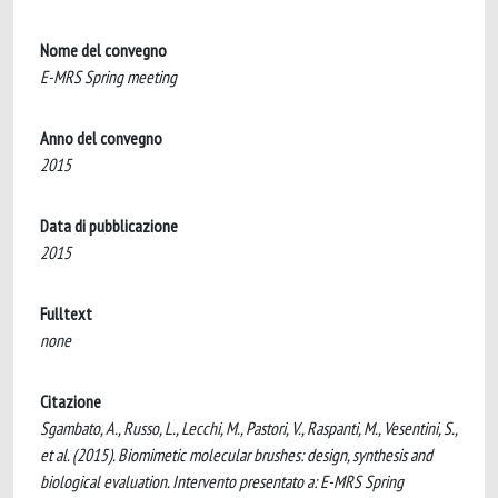
Nome del convegno
E-MRS Spring meeting
Anno del convegno
2015
Data di pubblicazione
2015
Fulltext
none
Citazione
Sgambato, A., Russo, L., Lecchi, M., Pastori, V., Raspanti, M., Vesentini, S.,
et al. (2015). Biomimetic molecular brushes: design, synthesis and
biological evaluation. Intervento presentato a: E-MRS Spring