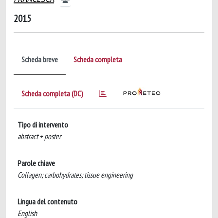
2015
Scheda breve
Scheda completa
Scheda completa (DC)
Tipo di intervento
abstract + poster
Parole chiave
Collagen; carbohydrates; tissue engineering
Lingua del contenuto
English