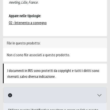
meeting, Lille, France.
Appare nelle tipologie:
02 - Intervento a convegno
File in questo prodotto:
Non ci sono file associati a questo prodotto.
I documenti in IRIS sono protetti da copyright e tutti i diritti sono
riservati, salvo diversa indicazione.