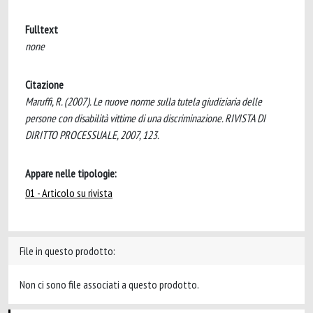
Fulltext
none
Citazione
Maruffi, R. (2007). Le nuove norme sulla tutela giudiziaria delle
persone con disabilità vittime di una discriminazione. RIVISTA DI
DIRITTO PROCESSUALE, 2007, 123.
Appare nelle tipologie:
01 - Articolo su rivista
File in questo prodotto:
Non ci sono file associati a questo prodotto.