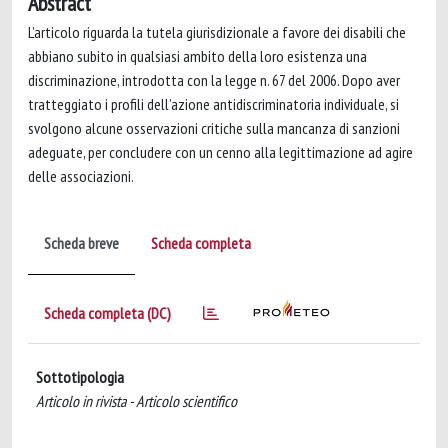
Abstract
L’articolo riguarda la tutela giurisdizionale a favore dei disabili che
abbiano subito in qualsiasi ambito della loro esistenza una
discriminazione, introdotta con la legge n. 67 del 2006. Dopo aver
tratteggiato i profili dell’azione antidiscriminatoria individuale, si
svolgono alcune osservazioni critiche sulla mancanza di sanzioni
adeguate, per concludere con un cenno alla legittimazione ad agire
delle associazioni.
Scheda breve
Scheda completa
Scheda completa (DC)
Sottotipologia
Articolo in rivista - Articolo scientifico