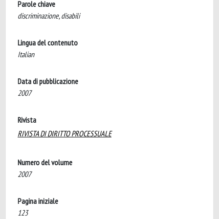
Parole chiave
discriminazione, disabili
Lingua del contenuto
Italian
Data di pubblicazione
2007
Rivista
RIVISTA DI DIRITTO PROCESSUALE
Numero del volume
2007
Pagina iniziale
123