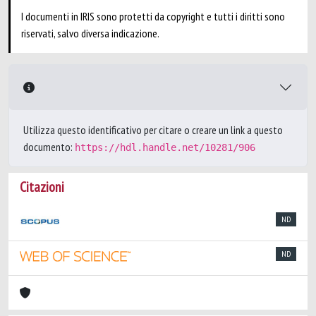
I documenti in IRIS sono protetti da copyright e tutti i diritti sono
riservati, salvo diversa indicazione.
Utilizza questo identificativo per citare o creare un link a questo
documento:
https://hdl.handle.net/10281/906
Citazioni
ND
ND