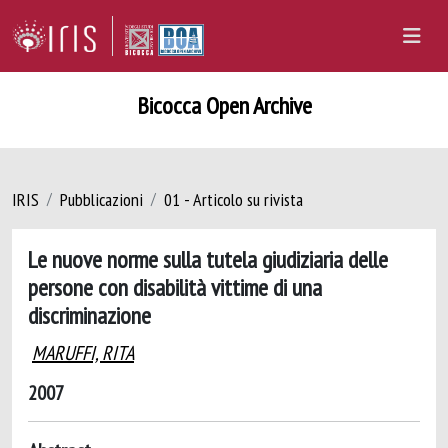
Bicocca Open Archive
IRIS
Pubblicazioni
01 - Articolo su rivista
Le nuove norme sulla tutela giudiziaria delle
persone con disabilità vittime di una
discriminazione
MARUFFI, RITA
2007