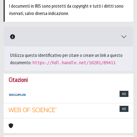
I documenti in IRIS sono protetti da copyright e tutti i diritti sono
riservati, salvo diversa indicazione.
Utilizza questo identificativo per citare o creare un link a questo
documento:
https://hdl.handle.net/10281/89411
Citazioni
ND
ND