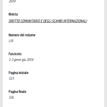
2014
Rivista
DIRITTO COMUNITARIO E DEGLI SCAMBI INTERNAZIONALI
Numero del volume
LIII
Fascicolo
1-2 genn-giu 2014
Pagina iniziale
323
Pagina finale
326