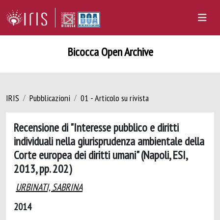
Bicocca Open Archive
IRIS
Pubblicazioni
01 - Articolo su rivista
Recensione di "Interesse pubblico e diritti
individuali nella giurisprudenza ambientale della
Corte europea dei diritti umani" (Napoli, ESI,
2013, pp. 202)
URBINATI, SABRINA
2014