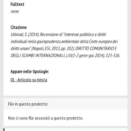
Fulltext
none
Citazione
Urbinati, S. (2014). Recensione di "Interesse pubblico e diritti
individuali nella giurisprudenza ambientale della Corte europea dei
diritti umani" (Napoli, ESI, 2013, pp. 202). DIRITTO COMUNITARIO E
DEGLI SCAMBI INTERNAZIONALI, LIII(1-2 genn-giu 2014), 323-326.
Appare nelle tipologie:
01 - Articolo su rivista
File in questo prodotto:
Non ci sono file associati a questo prodotto.