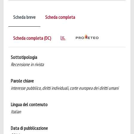
Scheda breve
Scheda completa
Scheda completa (DC)
Sottotipologia
Recensione in rivista
Parole chiave
interesse pubblico, diritti individuali, corte europea dei diritti umani
Lingua del contenuto
Italian
Data di pubblicazione