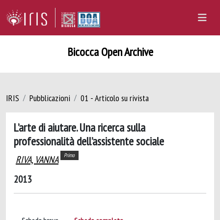
Bicocca Open Archive
IRIS
Pubblicazioni
01 - Articolo su rivista
L’arte di aiutare. Una ricerca sulla
professionalità dell’assistente sociale
Primo
RIVA, VANNA
2013