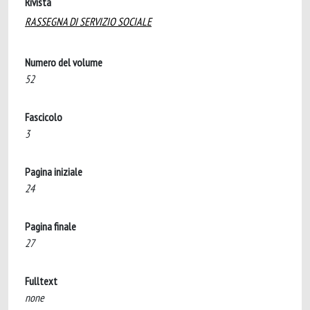
Rivista
RASSEGNA DI SERVIZIO SOCIALE
Numero del volume
52
Fascicolo
3
Pagina iniziale
24
Pagina finale
27
Fulltext
none