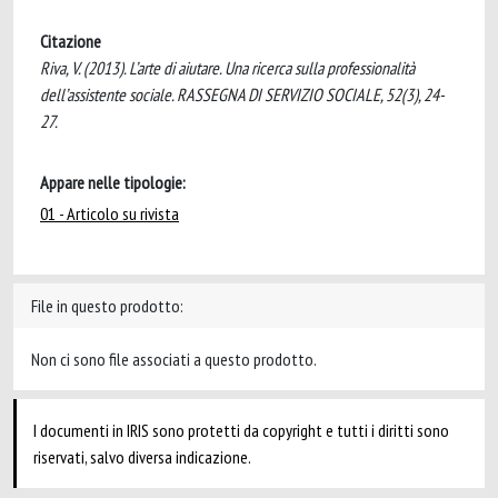
Citazione
Riva, V. (2013). L’arte di aiutare. Una ricerca sulla professionalità
dell’assistente sociale. RASSEGNA DI SERVIZIO SOCIALE, 52(3), 24-
27.
Appare nelle tipologie:
01 - Articolo su rivista
File in questo prodotto:
Non ci sono file associati a questo prodotto.
I documenti in IRIS sono protetti da copyright e tutti i diritti sono
riservati, salvo diversa indicazione.