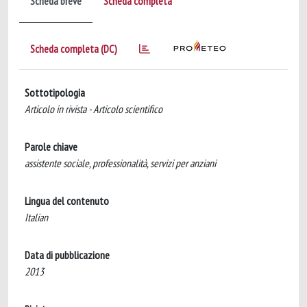
Scheda breve
Scheda completa
Scheda completa (DC)
Sottotipologia
Articolo in rivista - Articolo scientifico
Parole chiave
assistente sociale, professionalità, servizi per anziani
Lingua del contenuto
Italian
Data di pubblicazione
2013