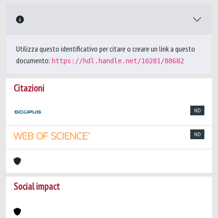
Utilizza questo identificativo per citare o creare un link a questo
documento:
https://hdl.handle.net/10281/88682
Citazioni
ND
ND
Social impact