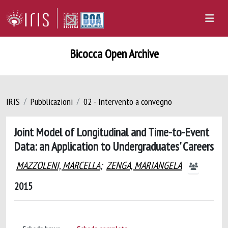
Bicocca Open Archive
IRIS
Pubblicazioni
02 - Intervento a convegno
Joint Model of Longitudinal and Time-to-Event
Data: an Application to Undergraduates' Careers
MAZZOLENI, MARCELLA
;
ZENGA, MARIANGELA
2015