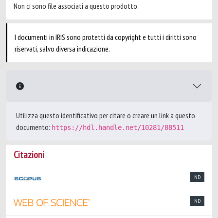
Non ci sono file associati a questo prodotto.
I documenti in IRIS sono protetti da copyright e tutti i diritti sono
riservati, salvo diversa indicazione.
Utilizza questo identificativo per citare o creare un link a questo
documento:
https://hdl.handle.net/10281/88511
Citazioni
ND
ND