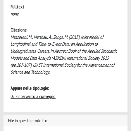
Fulltext
none
Citazione
Mazzoleni, M., Marshall, A., Zenga, M. (2015). Joint Model of
Longitudinal and Time-to-Event Data: an Application to
Undergraduates' Careers. In Abstract Book of the Applied Stochastic
Models and Data Analysis (ASMDA) International Society 2015
(pp.107-107). ISAST International Society for the Advancement of
Science and Technology.
Appare nelle tipologie:
02 - Intervento a convegno
File in questo prodotto: