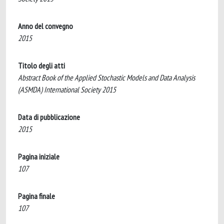
Anno del convegno
2015
Titolo degli atti
Abstract Book of the Applied Stochastic Models and Data Analysis
(ASMDA) International Society 2015
Data di pubblicazione
2015
Pagina iniziale
107
Pagina finale
107