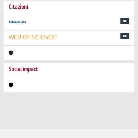
Citazioni
ND
ND
Social impact