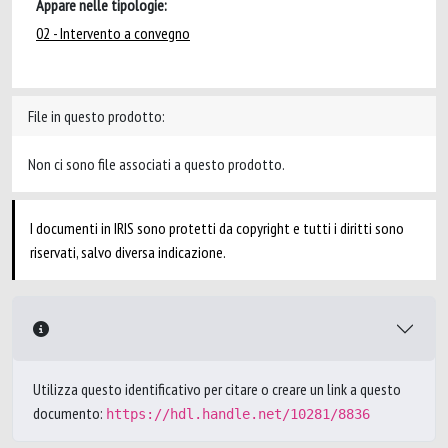
Appare nelle tipologie:
02 - Intervento a convegno
File in questo prodotto:
Non ci sono file associati a questo prodotto.
I documenti in IRIS sono protetti da copyright e tutti i diritti sono
riservati, salvo diversa indicazione.
Utilizza questo identificativo per citare o creare un link a questo
documento:
https://hdl.handle.net/10281/8836