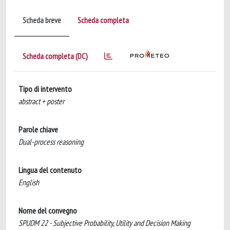
Scheda breve
Scheda completa
Scheda completa (DC)
Tipo di intervento
abstract + poster
Parole chiave
Dual-process reasoning
Lingua del contenuto
English
Nome del convegno
SPUDM 22 - Subjective Probability, Utility and Decision Making