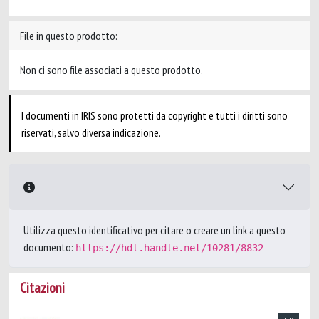
File in questo prodotto:
Non ci sono file associati a questo prodotto.
I documenti in IRIS sono protetti da copyright e tutti i diritti sono
riservati, salvo diversa indicazione.
Utilizza questo identificativo per citare o creare un link a questo
documento:
https://hdl.handle.net/10281/8832
Citazioni