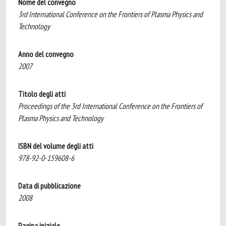
Nome del convegno
3rd International Conference on the Frontiers of Plasma Physics and
Technology
Anno del convegno
2007
Titolo degli atti
Proceedings of the 3rd International Conference on the Frontiers of
Plasma Physics and Technology
ISBN del volume degli atti
978-92-0-159608-6
Data di pubblicazione
2008
Pagina iniziale