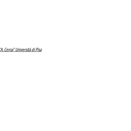
. Cerrai" Università di Pisa