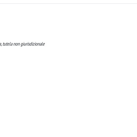
, tutela non giurisdizionale