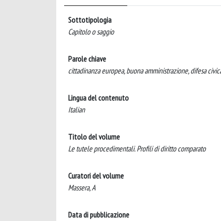
Sottotipologia
Capitolo o saggio
Parole chiave
cittadinanza europea, buona amministrazione, difesa civica
Lingua del contenuto
Italian
Titolo del volume
Le tutele procedimentali. Profili di diritto comparato
Curatori del volume
Massera, A
Data di pubblicazione