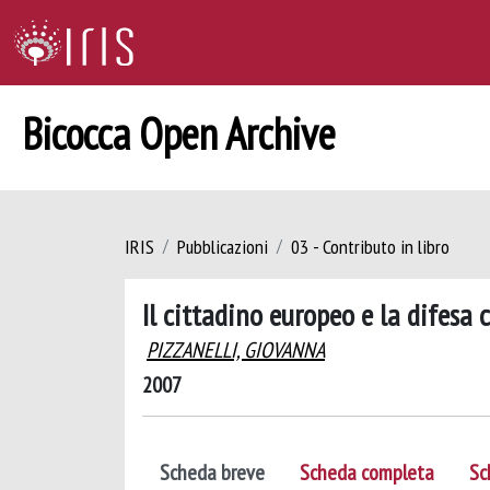
Bicocca Open Archive
IRIS
Pubblicazioni
03 - Contributo in libro
Il cittadino europeo e la difesa 
PIZZANELLI, GIOVANNA
2007
Scheda breve
Scheda completa
Sc