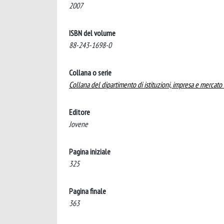
2007
ISBN del volume
88-243-1698-0
Collana o serie
Collana del dipartimento di istituzioni, impresa e mercato "A
Editore
Jovene
Pagina iniziale
325
Pagina finale
363