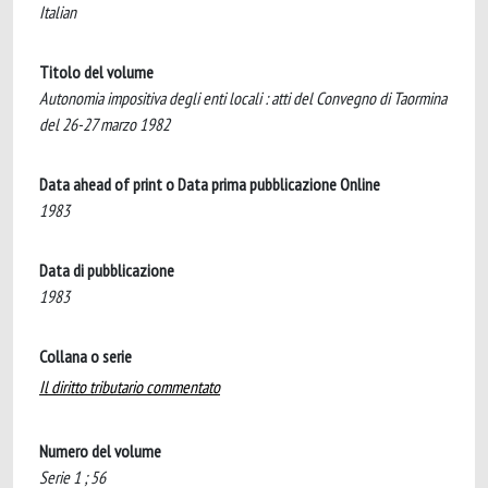
Italian
Titolo del volume
Autonomia impositiva degli enti locali : atti del Convegno di Taormina
del 26-27 marzo 1982
Data ahead of print o Data prima pubblicazione Online
1983
Data di pubblicazione
1983
Collana o serie
Il diritto tributario commentato
Numero del volume
Serie 1 ; 56