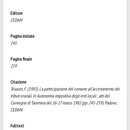
Editore
CEDAM
Pagina iniziale
245
Pagina finale
259
Citazione
Tesauro, F. (1983). La partecipazione del comune all'accertamento dei
tributi erariali. In Autonomia impositiva degli enti locali : atti del
Convegno di Taormina del 26-27 marzo 1982 (pp. 245-259). Padova :
CEDAM.
Fulltext