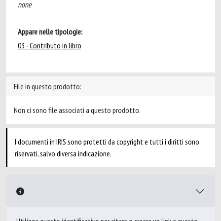
none
Appare nelle tipologie:
03 - Contributo in libro
File in questo prodotto:
Non ci sono file associati a questo prodotto.
I documenti in IRIS sono protetti da copyright e tutti i diritti sono
riservati, salvo diversa indicazione.