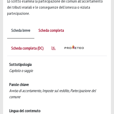
Lo scritto esamina la partecipazione dei comuni all'accertamento
dei tributi erariali e le conseguenze dell'omessa o viziata
partecipazione.
Scheda breve
Scheda completa
Scheda completa (DC)
Sottotipologia
Capitolo o saggio
Parole chiave
Avviso di accertamento, Imposte sul reddito, Partecipazione del
comune
Lingua del contenuto