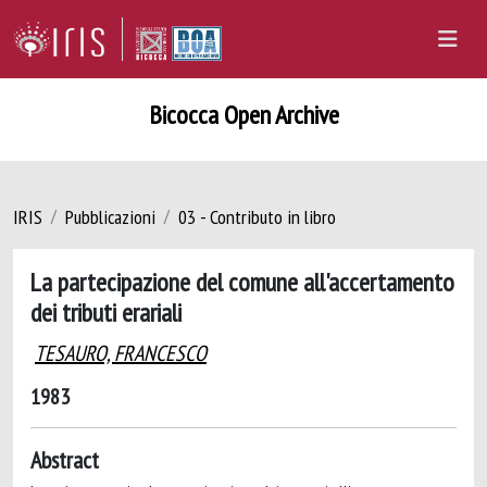
Bicocca Open Archive
IRIS
Pubblicazioni
03 - Contributo in libro
La partecipazione del comune all'accertamento
dei tributi erariali
TESAURO, FRANCESCO
1983
Abstract