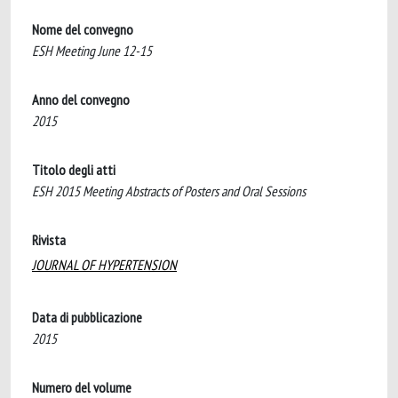
Nome del convegno
ESH Meeting June 12-15
Anno del convegno
2015
Titolo degli atti
ESH 2015 Meeting Abstracts of Posters and Oral Sessions
Rivista
JOURNAL OF HYPERTENSION
Data di pubblicazione
2015
Numero del volume