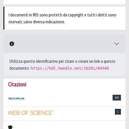
I documenti in IRIS sono protetti da copyright e tutti i diritti sono
riservati, salvo diversa indicazione.
Utilizza questo identificativo per citare o creare un link a questo
documento:
https://hdl.handle.net/10281/84940
Citazioni
ND
1