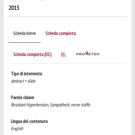
2015
Scheda breve
Scheda completa
Scheda completa (DC)
Tipo di intervento
abstract + slide
Parole chiave
Resistant Hypertension, Sympathetic nerve traffic
Lingua del contenuto
English