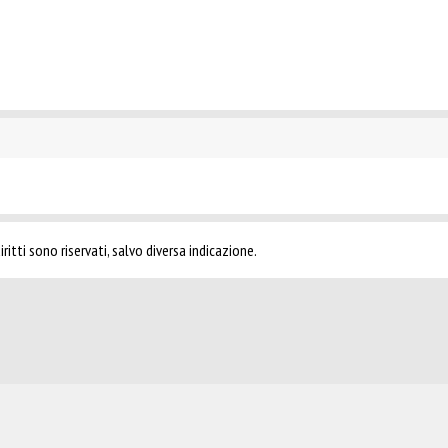
ritti sono riservati, salvo diversa indicazione.