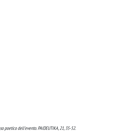
enso poetico dell'evento. PAIDEUTIKA, 21, 35-52.