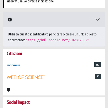
riservati, salvo diversa indicazione.
Utilizza questo identificativo per citare o creare un link a questo
documento:
https://hdl.handle.net/10281/8325
Citazioni
ND
17
Social impact