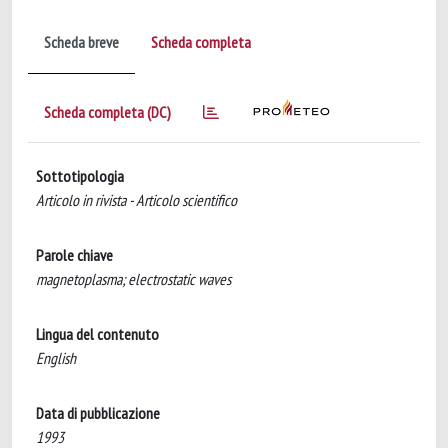
Scheda breve
Scheda completa
Scheda completa (DC)
Sottotipologia
Articolo in rivista - Articolo scientifico
Parole chiave
magnetoplasma; electrostatic waves
Lingua del contenuto
English
Data di pubblicazione
1993