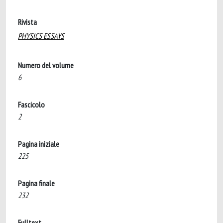
Rivista
PHYSICS ESSAYS
Numero del volume
6
Fascicolo
2
Pagina iniziale
225
Pagina finale
232
Fulltext