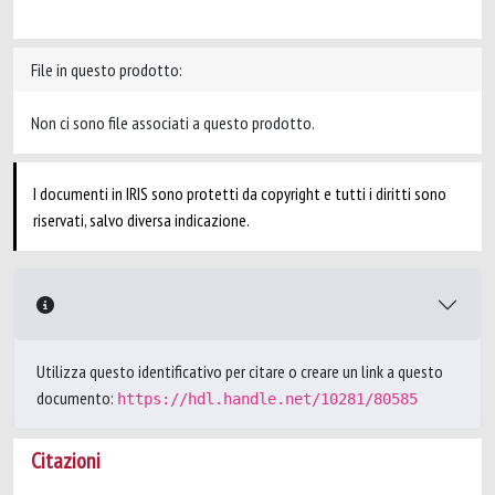
File in questo prodotto:
Non ci sono file associati a questo prodotto.
I documenti in IRIS sono protetti da copyright e tutti i diritti sono
riservati, salvo diversa indicazione.
Utilizza questo identificativo per citare o creare un link a questo
documento:
https://hdl.handle.net/10281/80585
Citazioni