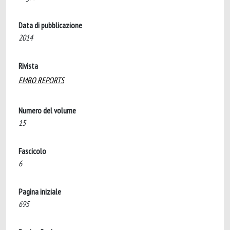
Data di pubblicazione
2014
Rivista
EMBO REPORTS
Numero del volume
15
Fascicolo
6
Pagina iniziale
695