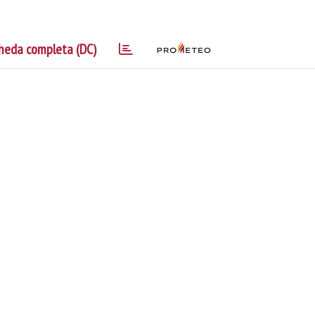
heda completa (DC)