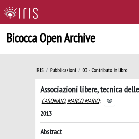
Bicocca Open Archive
IRIS
Pubblicazioni
03 - Contributo in libro
Associazioni libere, tecnica delle
CASONATO, MARCO MARIO
;
2013
Abstract