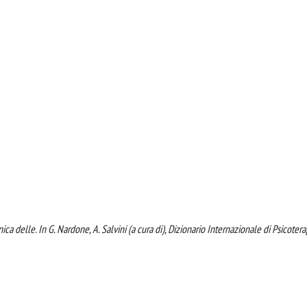
nica delle. In G. Nardone, A. Salvini (a cura di), Dizionario Internazionale di Psicotera