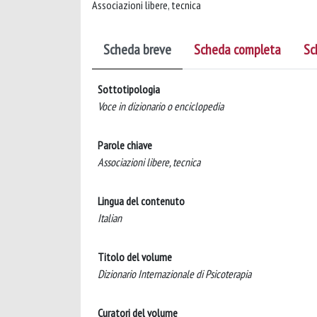
Associazioni libere, tecnica
Scheda breve
Scheda completa
Sc
Sottotipologia
Voce in dizionario o enciclopedia
Parole chiave
Associazioni libere, tecnica
Lingua del contenuto
Italian
Titolo del volume
Dizionario Internazionale di Psicoterapia
Curatori del volume