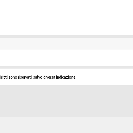
ritti sono riservati, salvo diversa indicazione.