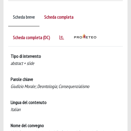
Scheda breve
Scheda completa
Scheda completa (DC)
Tipo di intervento
abstract + slide
Parole chiave
Giudizio Morale; Deontologia; Consequenzialismo
Lingua del contenuto
Italian
Nome del convegno