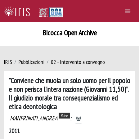
Bicocca Open Archive
IRIS
Pubblicazioni
02 - Intervento a convegno
"Conviene che muoia un solo uomo per il popolo
e non perisca l’intera nazione (Giovanni 11,50)”.
Il giudizio morale tra consequenzialismo ed
etica deontologica
Primo
MANFRINATI, ANDREA
;
2011