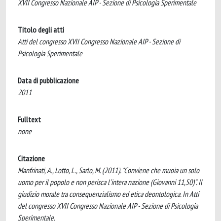
XVII Congresso Nazionale AIP - Sezione di Psicologia Sperimentale
Titolo degli atti
Atti del congresso XVII Congresso Nazionale AIP - Sezione di
Psicologia Sperimentale
Data di pubblicazione
2011
Fulltext
none
Citazione
Manfrinati, A., Lotto, L., Sarlo, M. (2011). "Conviene che muoia un solo
uomo per il popolo e non perisca l’intera nazione (Giovanni 11,50)”. Il
giudizio morale tra consequenzialismo ed etica deontologica. In Atti
del congresso XVII Congresso Nazionale AIP - Sezione di Psicologia
Sperimentale.