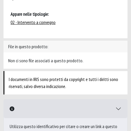
Appare nelle tipologie:
02 - Intervento a convegno
File in questo prodotto:
Non ci sono file associati a questo prodotto.
I documenti in IRIS sono protetti da copyright e tutti i diritti sono
riservati, salvo diversa indicazione.
Utilizza questo identificativo per citare o creare un link a questo