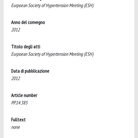
Eurpoean Society of Hypertension Meeting (ESH)
Anno del convegno
2012
Titolo degli atti
Eurpoean Society of Hypertension Meeting (ESH)
Data di pubblicazione
2012
Article number
PP.14.385
Fulltext
none