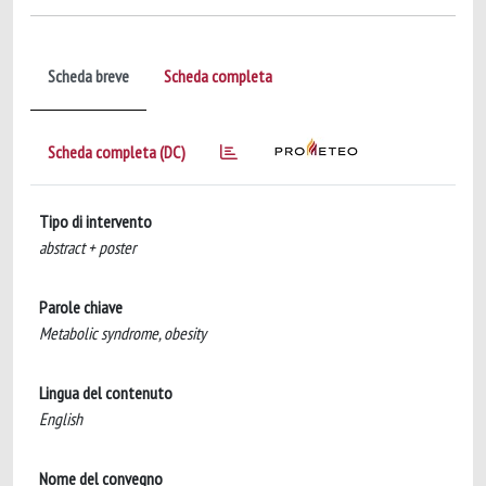
Scheda breve
Scheda completa
Scheda completa (DC)
Tipo di intervento
abstract + poster
Parole chiave
Metabolic syndrome, obesity
Lingua del contenuto
English
Nome del convegno