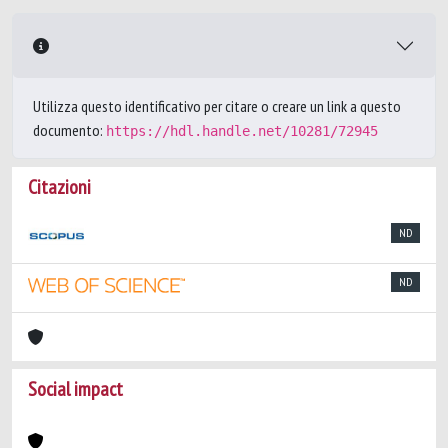
Utilizza questo identificativo per citare o creare un link a questo
documento:
https://hdl.handle.net/10281/72945
Citazioni
ND
ND
Social impact