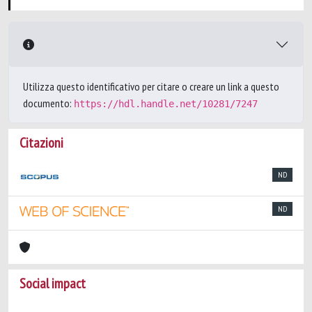
Utilizza questo identificativo per citare o creare un link a questo
documento:
https://hdl.handle.net/10281/7247
Citazioni
ND
ND
Social impact