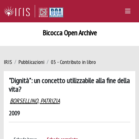
Bicocca Open Archive
IRIS
Pubblicazioni
03 - Contributo in libro
"Dignità": un concetto utilizzabile alla fine della
vita?
BORSELLINO, PATRIZIA
2009