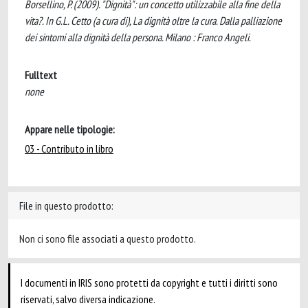
Borsellino, P. (2009). "Dignità": un concetto utilizzabile alla fine della
vita?. In G.L. Cetto (a cura di), La dignità oltre la cura. Dalla palliazione
dei sintomi alla dignità della persona. Milano : Franco Angeli.
Fulltext
none
Appare nelle tipologie:
03 - Contributo in libro
File in questo prodotto:
Non ci sono file associati a questo prodotto.
I documenti in IRIS sono protetti da copyright e tutti i diritti sono
riservati, salvo diversa indicazione.