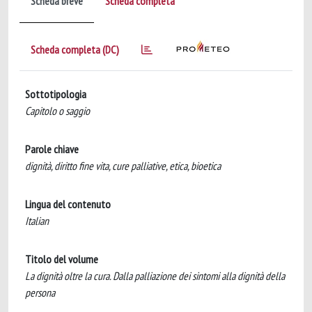
Scheda breve
Scheda completa
Scheda completa (DC)
Sottotipologia
Capitolo o saggio
Parole chiave
dignità, diritto fine vita, cure palliative, etica, bioetica
Lingua del contenuto
Italian
Titolo del volume
La dignità oltre la cura. Dalla palliazione dei sintomi alla dignità della
persona