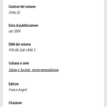
Curatori del volume
Cetto, GL
Data di pubblicazione
ott-2009
ISBN del volume
978-88-568-1490-3
Collana o serie
Salute e Società - teoria meteodologia
Editore
Franco Angeli
Citazione