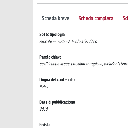
Scheda breve
Scheda completa
Sc
Sottotipologia
Articolo in rivista - Articolo scientifico
Parole chiave
qualità delle acque, pressioni antropiche, variazioni clima
Lingua del contenuto
Italian
Data di pubblicazione
2010
Rivista