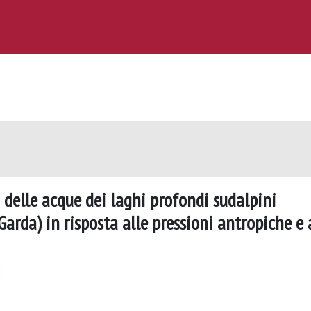
 delle acque dei laghi profondi sudalpini
arda) in risposta alle pressioni antropiche e 