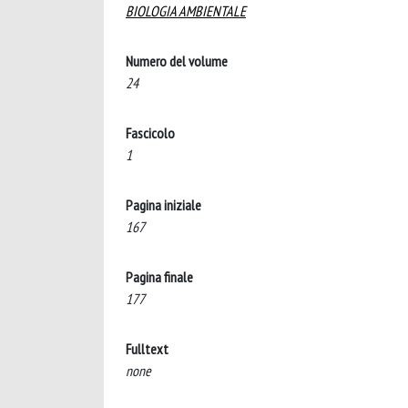
BIOLOGIA AMBIENTALE
Numero del volume
24
Fascicolo
1
Pagina iniziale
167
Pagina finale
177
Fulltext
none