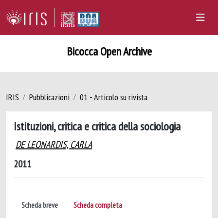
Bicocca Open Archive
IRIS
Pubblicazioni
01 - Articolo su rivista
Istituzioni, critica e critica della sociologia
DE LEONARDIS, CARLA
2011
Scheda breve
Scheda completa