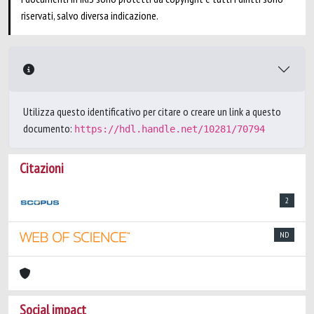
riservati, salvo diversa indicazione.
Utilizza questo identificativo per citare o creare un link a questo
documento:
https://hdl.handle.net/10281/70794
Citazioni
2
ND
Social impact