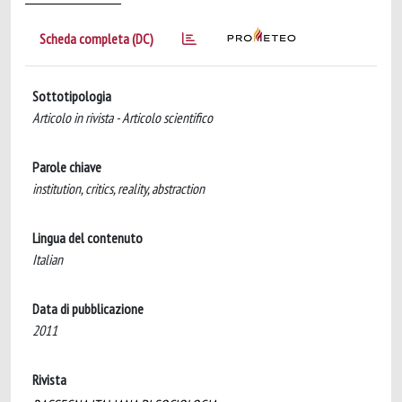
Scheda completa (DC)
Sottotipologia
Articolo in rivista - Articolo scientifico
Parole chiave
institution, critics, reality, abstraction
Lingua del contenuto
Italian
Data di pubblicazione
2011
Rivista