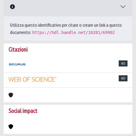
Utilizza questo identificativo per citare o creare un link a questo
documento:
https://hdl.handle.net/10281/69902
Citazioni
ND
ND
Social impact