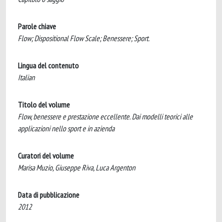
Parole chiave
Flow; Dispositional Flow Scale; Benessere; Sport.
Lingua del contenuto
Italian
Titolo del volume
Flow, benessere e prestazione eccellente. Dai modelli teorici alle
applicazioni nello sport e in azienda
Curatori del volume
Marisa Muzio, Giuseppe Riva, Luca Argenton
Data di pubblicazione
2012