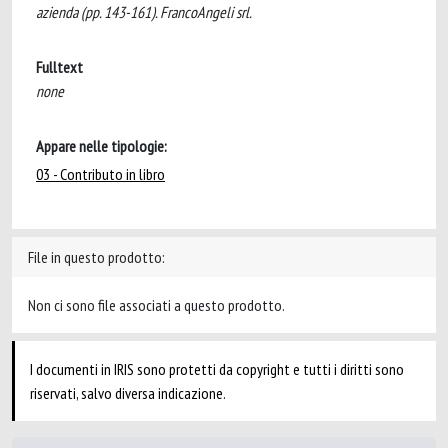
azienda (pp. 143-161). FrancoAngeli srl.
Fulltext
none
Appare nelle tipologie:
03 - Contributo in libro
File in questo prodotto:
Non ci sono file associati a questo prodotto.
I documenti in IRIS sono protetti da copyright e tutti i diritti sono
riservati, salvo diversa indicazione.