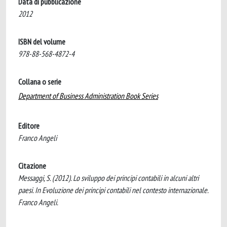
Data di pubblicazione
2012
ISBN del volume
978-88-568-4872-4
Collana o serie
Department of Business Administration Book Series
Editore
Franco Angeli
Citazione
Messaggi, S. (2012). Lo sviluppo dei principi contabili in alcuni altri
paesi. In Evoluzione dei principi contabili nel contesto internazionale.
Franco Angeli.