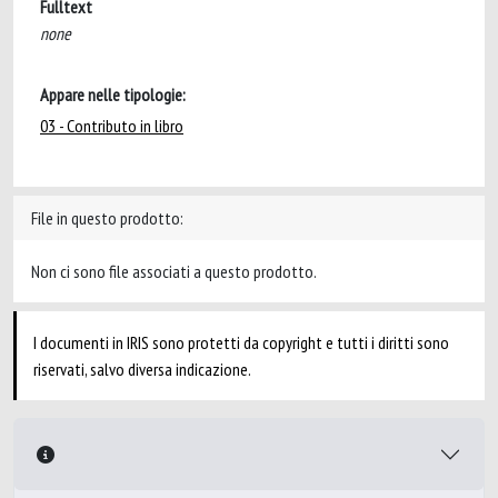
Fulltext
none
Appare nelle tipologie:
03 - Contributo in libro
File in questo prodotto:
Non ci sono file associati a questo prodotto.
I documenti in IRIS sono protetti da copyright e tutti i diritti sono
riservati, salvo diversa indicazione.