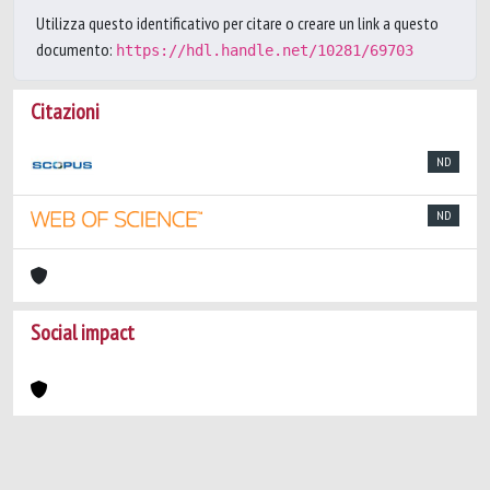
Utilizza questo identificativo per citare o creare un link a questo
documento:
https://hdl.handle.net/10281/69703
Citazioni
ND
ND
Social impact