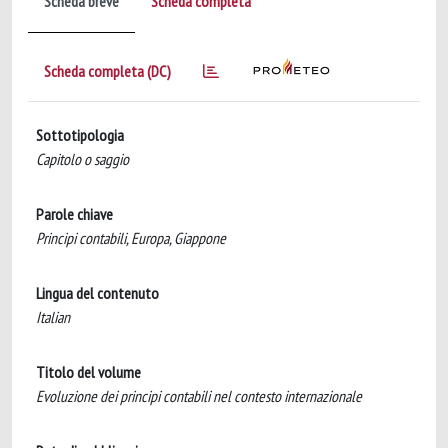
Scheda breve
Scheda completa
Scheda completa (DC)
Sottotipologia
Capitolo o saggio
Parole chiave
Principi contabili, Europa, Giappone
Lingua del contenuto
Italian
Titolo del volume
Evoluzione dei principi contabili nel contesto internazionale