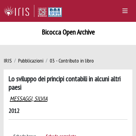
Bicocca Open Archive
IRIS
Pubblicazioni
03 - Contributo in libro
Lo sviluppo dei principi contabili in alcuni altri
paesi
MESSAGGI, SILVIA
2012