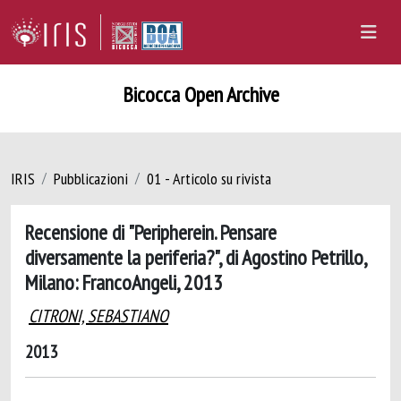
Bicocca Open Archive
IRIS
Pubblicazioni
01 - Articolo su rivista
Recensione di "Peripherein. Pensare
diversamente la periferia?", di Agostino Petrillo,
Milano: FrancoAngeli, 2013
CITRONI, SEBASTIANO
2013