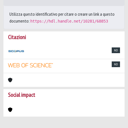
Utilizza questo identificativo per citare o creare un link a questo
documento:
https://hdl.handle.net/10281/68853
Citazioni
ND
ND
Social impact