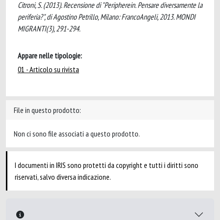
Citroni, S. (2013). Recensione di "Peripherein. Pensare diversamente la
periferia?", di Agostino Petrillo, Milano: FrancoAngeli, 2013. MONDI
MIGRANTI(3), 291-294.
Appare nelle tipologie:
01 - Articolo su rivista
File in questo prodotto:
Non ci sono file associati a questo prodotto.
I documenti in IRIS sono protetti da copyright e tutti i diritti sono
riservati, salvo diversa indicazione.