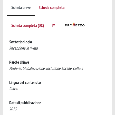
Scheda breve
Scheda completa
Scheda completa (DC)
Sottotipologia
Recensione in rivista
Parole chiave
Periferie, Globalizzazione, Inclusione Sociale, Cultura
Lingua del contenuto
Italian
Data di pubblicazione
2013