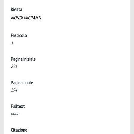
Rivista
MONDI MIGRANTI
Fascicolo
3
Pagina iniziale
291
Pagina finale
294
Fulltext
none
Citazione